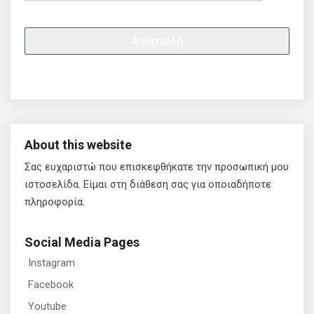
About this website
Σας ευχαριστώ που επισκεφθήκατε την προσωπική μου
ιστοσελίδα. Είμαι στη διάθεση σας για οποιαδήποτε
πληροφορία.
Social Media Pages
Instagram
Facebook
Youtube