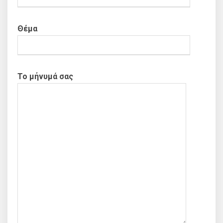
Θέμα
Το μήνυμά σας